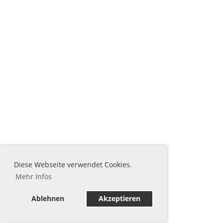
Diese Webseite verwendet Cookies.
Mehr Infos
Ablehnen
Akzeptieren