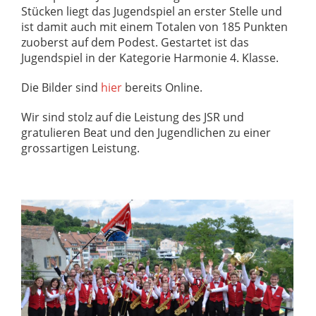
Stücken liegt das Jugendspiel an erster Stelle und
ist damit auch mit einem Totalen von 185 Punkten
zuoberst auf dem Podest. Gestartet ist das
Jugendspiel in der Kategorie Harmonie 4. Klasse.
Die Bilder sind
hier
bereits Online.
Wir sind stolz auf die Leistung des JSR und
gratulieren Beat und den Jugendlichen zu einer
grossartigen Leistung.