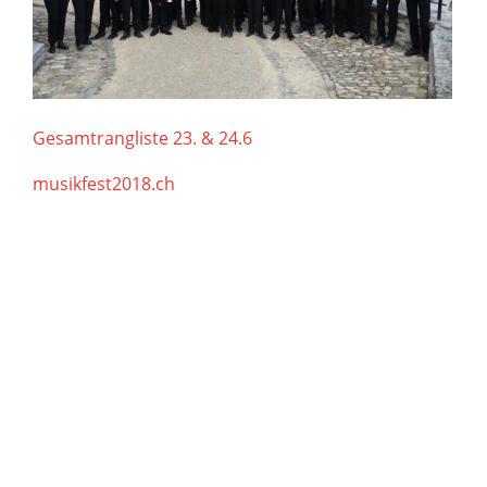
Gesamtrangliste 23. & 24.6
musikfest2018.ch