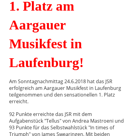
1. Platz am
Aargauer
Musikfest in
Laufenburg!
Am Sonntagnachmittag 24.6.2018 hat das JSR
erfolgreich am Aargauer Musikfest in Laufenburg
teilgenommen und den sensationellen 1. Platz
erreicht.
92 Punkte erreichte das JSR mit dem
Aufgabenstück "Tellus" von Andrea Mastroeni und
93 Punkte für das Selbstwahlstück "In times of
Triumph" von James Swearingen. Mit beiden