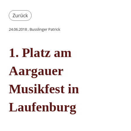
Zurück
24.06.2018
, Busslinger Patrick
1. Platz am
Aargauer
Musikfest in
Laufenburg