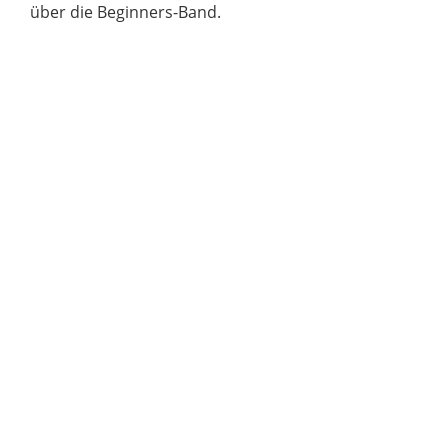
über die Beginners-Band.