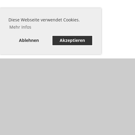
Diese Webseite verwendet Cookies.
Mehr Infos
Ablehnen
Akzeptieren