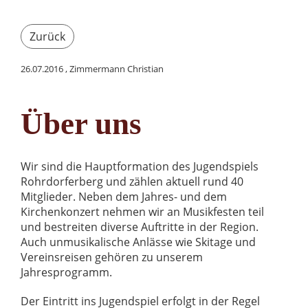
Zurück
26.07.2016
, Zimmermann Christian
Über uns
Wir sind die Hauptformation des Jugendspiels
Rohrdorferberg und zählen aktuell rund 40
Mitglieder. Neben dem Jahres- und dem
Kirchenkonzert nehmen wir an Musikfesten teil
und bestreiten diverse Auftritte in der Region.
Auch unmusikalische Anlässe wie Skitage und
Vereinsreisen gehören zu unserem
Jahresprogramm.
Der Eintritt ins Jugendspiel erfolgt in der Regel