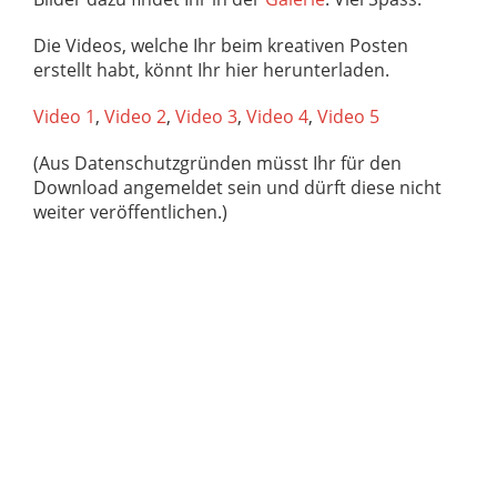
Die Videos, welche Ihr beim kreativen Posten
erstellt habt, könnt Ihr hier herunterladen.
Video 1
,
Video 2
,
Video 3
,
Video 4
,
Video 5
(Aus Datenschutzgründen müsst Ihr für den
Download angemeldet sein und dürft diese nicht
weiter veröffentlichen.)