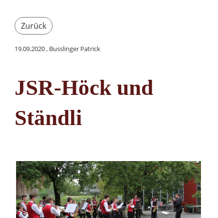
Zurück
19.09.2020
, Busslinger Patrick
JSR-Höck und
Ständli