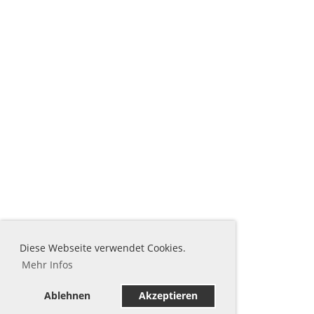
Diese Webseite verwendet Cookies.
Mehr Infos
Ablehnen
Akzeptieren