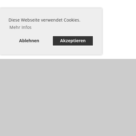
Diese Webseite verwendet Cookies.
Mehr Infos
Ablehnen
Akzeptieren