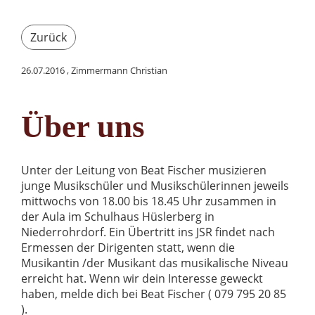
Zurück
26.07.2016
, Zimmermann Christian
Über uns
Unter der Leitung von Beat Fischer musizieren
junge Musikschüler und Musikschülerinnen jeweils
mittwochs von 18.00 bis 18.45 Uhr zusammen in
der Aula im Schulhaus Hüslerberg in
Niederrohrdorf. Ein Übertritt ins JSR findet nach
Ermessen der Dirigenten statt, wenn die
Musikantin /der Musikant das musikalische Niveau
erreicht hat. Wenn wir dein Interesse geweckt
haben, melde dich bei Beat Fischer ( 079 795 20 85
).