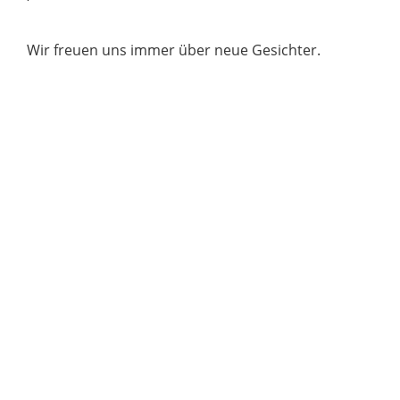
Wir freuen uns immer über neue Gesichter.