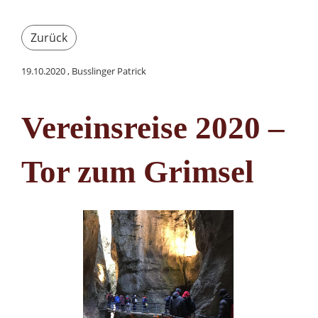
Zurück
19.10.2020
, Busslinger Patrick
Vereinsreise 2020 –
Tor zum Grimsel