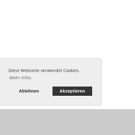
Diese Webseite verwendet Cookies.
Mehr Infos
Ablehnen
Akzeptieren