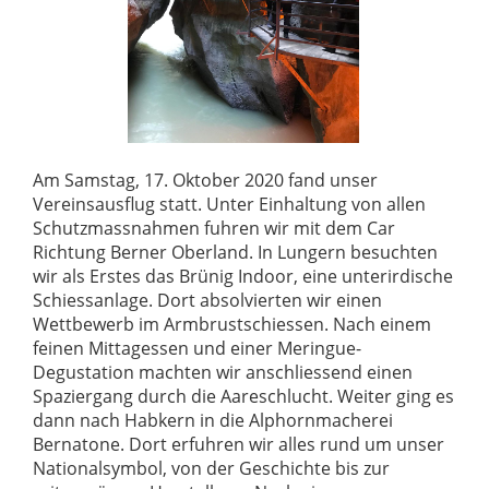
Am Samstag, 17. Oktober 2020 fand unser
Vereinsausflug statt. Unter Einhaltung von allen
Schutzmassnahmen fuhren wir mit dem Car
Richtung Berner Oberland. In Lungern besuchten
wir als Erstes das Brünig Indoor, eine unterirdische
Schiessanlage. Dort absolvierten wir einen
Wettbewerb im Armbrustschiessen. Nach einem
feinen Mittagessen und einer Meringue-
Degustation machten wir anschliessend einen
Spaziergang durch die Aareschlucht. Weiter ging es
dann nach Habkern in die Alphornmacherei
Bernatone. Dort erfuhren wir alles rund um unser
Nationalsymbol, von der Geschichte bis zur