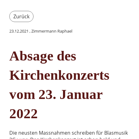
Zurück
23.12.2021
, Zimmermann Raphael
Absage des
Kirchenkonzerts
vom 23. Januar
2022
Die neusten Massnahmen schreiben für Blasmusik