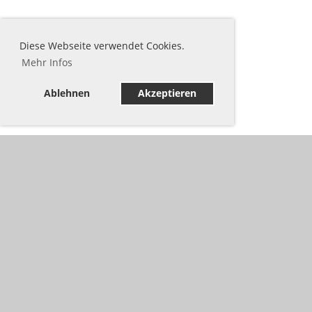
Diese Webseite verwendet Cookies.
Mehr Infos
Ablehnen
Akzeptieren