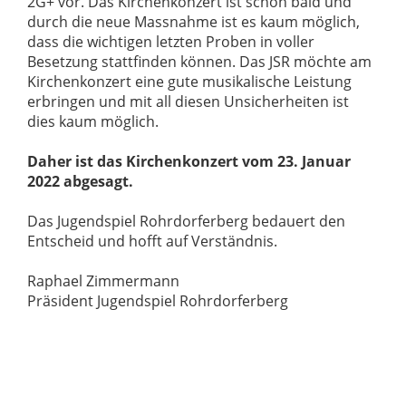
2G+ vor. Das Kirchenkonzert ist schon bald und
durch die neue Massnahme ist es kaum möglich,
dass die wichtigen letzten Proben in voller
Besetzung stattfinden können. Das JSR möchte am
Kirchenkonzert eine gute musikalische Leistung
erbringen und mit all diesen Unsicherheiten ist
dies kaum möglich.
Daher ist das Kirchenkonzert vom 23. Januar
2022 abgesagt.
Das Jugendspiel Rohrdorferberg bedauert den
Entscheid und hofft auf Verständnis.
Raphael Zimmermann
Präsident Jugendspiel Rohrdorferberg