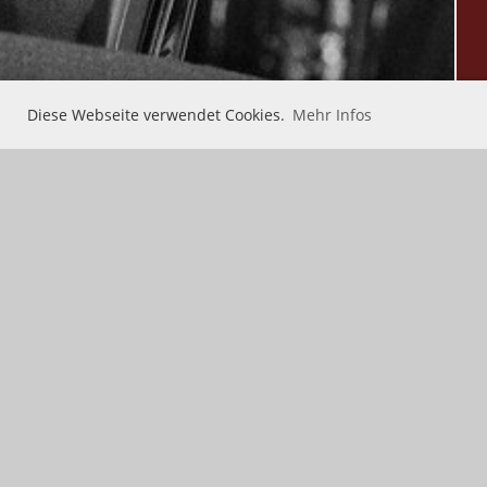
Diese Webseite verwendet Cookies.
Mehr Infos