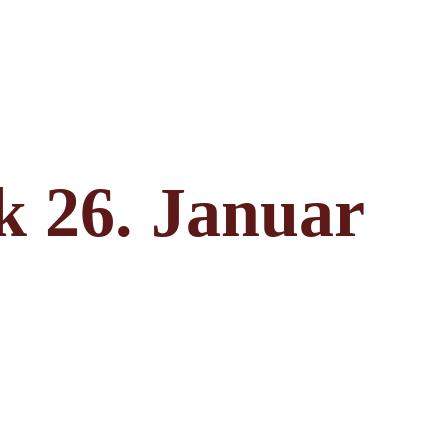
k 26. Januar