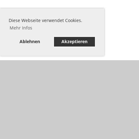
Diese Webseite verwendet Cookies.
Mehr Infos
Ablehnen
Akzeptieren