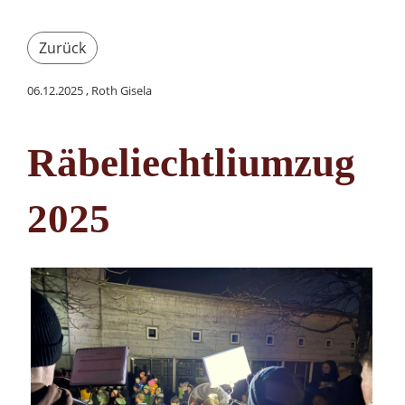
Zurück
06.12.2025
, Roth Gisela
Räbeliechtliumzug
2025