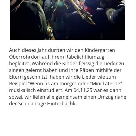
Auch dieses Jahr durften wir den Kindergarten
Oberrohrdorf auf ihrem Räbelichtliumzug
begleitet. Während die Kinder fleissig die Lieder zu
singen gelernt haben und ihre Räben mithilfe der
Eltern geschnitzt, haben wir die Lieder wie zum
Beispiel "Wenn üs am morge" oder "Mini Laterne"
musikalisch einstudiert. Am 04.11.25 war es dann
sowei, wir liefen alle gemeinsam einen Umzug nahe
der Schulanlage Hinterbächli.