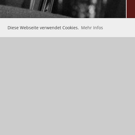
Diese Webseite verwendet Cookies.
Mehr Infos