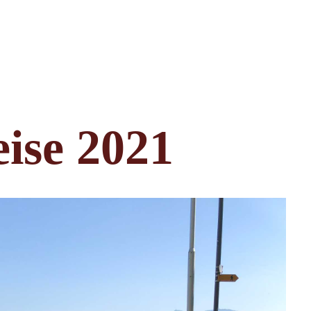
ise 2021