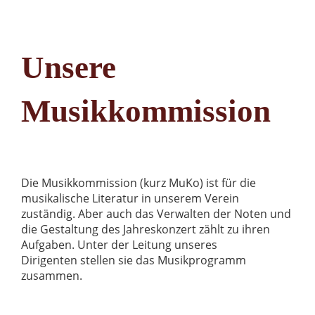
Unsere
Musikkommission
Die Musikkommission (kurz MuKo) ist für die
musikalische Literatur in unserem Verein
zuständig. Aber auch das Verwalten der Noten und
die Gestaltung des Jahreskonzert zählt zu ihren
Aufgaben. Unter der Leitung unseres
Dirigenten stellen sie das Musikprogramm
zusammen.