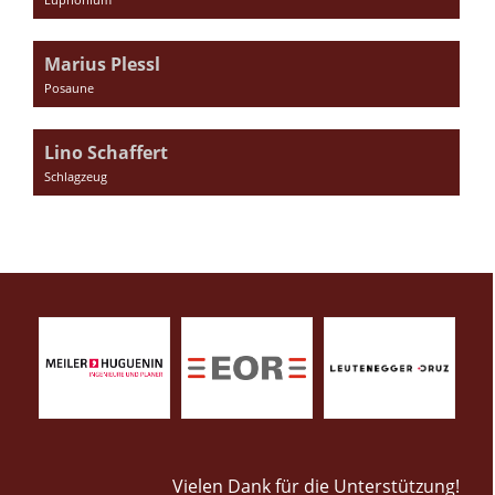
Marius Plessl
Posaune
Lino Schaffert
Schlagzeug
Vielen Dank für die Unterstützung!